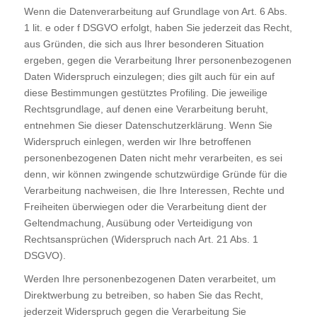
Wenn die Datenverarbeitung auf Grundlage von Art. 6 Abs.
1 lit. e oder f DSGVO erfolgt, haben Sie jederzeit das Recht,
aus Gründen, die sich aus Ihrer besonderen Situation
ergeben, gegen die Verarbeitung Ihrer personenbezogenen
Daten Widerspruch einzulegen; dies gilt auch für ein auf
diese Bestimmungen gestütztes Profiling. Die jeweilige
Rechtsgrundlage, auf denen eine Verarbeitung beruht,
entnehmen Sie dieser Datenschutzerklärung. Wenn Sie
Widerspruch einlegen, werden wir Ihre betroffenen
personenbezogenen Daten nicht mehr verarbeiten, es sei
denn, wir können zwingende schutzwürdige Gründe für die
Verarbeitung nachweisen, die Ihre Interessen, Rechte und
Freiheiten überwiegen oder die Verarbeitung dient der
Geltendmachung, Ausübung oder Verteidigung von
Rechtsansprüchen (Widerspruch nach Art. 21 Abs. 1
DSGVO).
Werden Ihre personenbezogenen Daten verarbeitet, um
Direktwerbung zu betreiben, so haben Sie das Recht,
jederzeit Widerspruch gegen die Verarbeitung Sie