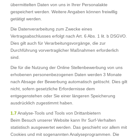
übermittelten Daten von uns in Ihrer Personalakte
gespeichert werden. Weitere Angaben können freiwillig
getätigt werden.
Die Datenverarbeitung zum Zwecke eines
Vertragsabschlusses erfolgt nach Art. 6 Abs. 1 lit. b DSGVO.
Dies gilt auch für Verarbeitungsvorgänge, die zur
Durchführung vorvertraglicher Maßnahmen erforderlich
sind.
Die für die Nutzung der Online Stellenbewerbung von uns
erhobenen personenbezogenen Daten werden 3 Monate
nach Absage der Bewerbung automatisch gelöscht. Dies gilt
nicht, sofern gesetzliche Erfordernisse dem
entgegenstehen oder Sie einer längeren Speicherung
ausdrücklich zugestimmt haben.
1.7
Analyse-Tools und Tools von Drittanbietern
Beim Besuch unserer Website kann Ihr Surf-Verhalten
statistisch ausgewertet werden. Das geschieht vor allem mit
Cookies und mit sogenannten Analyseprogrammen. Die