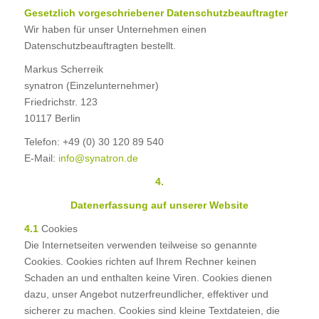
Gesetzlich vorgeschriebener Datenschutzbeauftragter
Wir haben für unser Unternehmen einen
Datenschutzbeauftragten bestellt.
Markus Scherreik
synatron (Einzelunternehmer)
Friedrichstr. 123
10117 Berlin
Telefon: +49 (0) 30 120 89 540
E-Mail:
info@synatron.de
4.
Datenerfassung auf unserer Website
4.1
Cookies
Die Internetseiten verwenden teilweise so genannte
Cookies. Cookies richten auf Ihrem Rechner keinen
Schaden an und enthalten keine Viren. Cookies dienen
dazu, unser Angebot nutzerfreundlicher, effektiver und
sicherer zu machen. Cookies sind kleine Textdateien, die