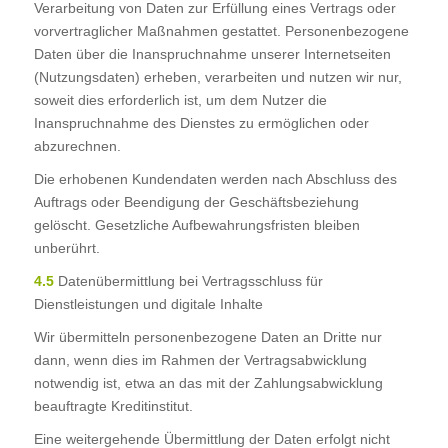
Verarbeitung von Daten zur Erfüllung eines Vertrags oder
vorvertraglicher Maßnahmen gestattet. Personenbezogene
Daten über die Inanspruchnahme unserer Internetseiten
(Nutzungsdaten) erheben, verarbeiten und nutzen wir nur,
soweit dies erforderlich ist, um dem Nutzer die
Inanspruchnahme des Dienstes zu ermöglichen oder
abzurechnen.
Die erhobenen Kundendaten werden nach Abschluss des
Auftrags oder Beendigung der Geschäftsbeziehung
gelöscht. Gesetzliche Aufbewahrungsfristen bleiben
unberührt.
4.5
Datenübermittlung bei Vertragsschluss für
Dienstleistungen und digitale Inhalte
Wir übermitteln personenbezogene Daten an Dritte nur
dann, wenn dies im Rahmen der Vertragsabwicklung
notwendig ist, etwa an das mit der Zahlungsabwicklung
beauftragte Kreditinstitut.
Eine weitergehende Übermittlung der Daten erfolgt nicht