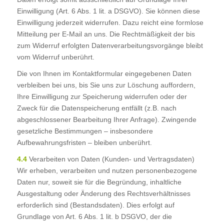
Einwilligung (Art. 6 Abs. 1 lit. a DSGVO). Sie können diese
Einwilligung jederzeit widerrufen. Dazu reicht eine formlose
Mitteilung per E-Mail an uns. Die Rechtmäßigkeit der bis
zum Widerruf erfolgten Datenverarbeitungsvorgänge bleibt
vom Widerruf unberührt.
Die von Ihnen im Kontaktformular eingegebenen Daten
verbleiben bei uns, bis Sie uns zur Löschung auffordern,
Ihre Einwilligung zur Speicherung widerrufen oder der
Zweck für die Datenspeicherung entfällt (z.B. nach
abgeschlossener Bearbeitung Ihrer Anfrage). Zwingende
gesetzliche Bestimmungen – insbesondere
Aufbewahrungsfristen – bleiben unberührt.
4.4
Verarbeiten von Daten (Kunden- und Vertragsdaten)
Wir erheben, verarbeiten und nutzen personenbezogene
Daten nur, soweit sie für die Begründung, inhaltliche
Ausgestaltung oder Änderung des Rechtsverhältnisses
erforderlich sind (Bestandsdaten). Dies erfolgt auf
Grundlage von Art. 6 Abs. 1 lit. b DSGVO, der die