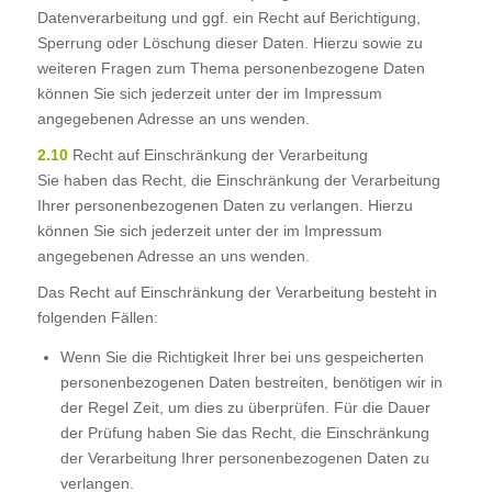
Datenverarbeitung und ggf. ein Recht auf Berichtigung,
Sperrung oder Löschung dieser Daten. Hierzu sowie zu
weiteren Fragen zum Thema personenbezogene Daten
können Sie sich jederzeit unter der im Impressum
angegebenen Adresse an uns wenden.
2.10
Recht auf Einschränkung der Verarbeitung
Sie haben das Recht, die Einschränkung der Verarbeitung
Ihrer personenbezogenen Daten zu verlangen. Hierzu
können Sie sich jederzeit unter der im Impressum
angegebenen Adresse an uns wenden.
Das Recht auf Einschränkung der Verarbeitung besteht in
folgenden Fällen:
Wenn Sie die Richtigkeit Ihrer bei uns gespeicherten
personenbezogenen Daten bestreiten, benötigen wir in
der Regel Zeit, um dies zu überprüfen. Für die Dauer
der Prüfung haben Sie das Recht, die Einschränkung
der Verarbeitung Ihrer personenbezogenen Daten zu
verlangen.