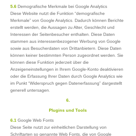
5.6
Demografische Merkmale bei Google Analytics
Diese Website nutzt die Funktion “demografische
Merkmale” von Google Analytics. Dadurch können Berichte
erstellt werden, die Aussagen zu Alter, Geschlecht und
Interessen der Seitenbesucher enthalten. Diese Daten
stammen aus interessenbezogener Werbung von Google
sowie aus Besucherdaten von Drittanbietern. Diese Daten
können keiner bestimmten Person zugeordnet werden. Sie
können diese Funktion jederzeit über die
Anzeigeneinstellungen in Ihrem Google-Konto deaktivieren
oder die Erfassung Ihrer Daten durch Google Analytics wie
im Punkt “Widerspruch gegen Datenerfassung” dargestellt
generell untersagen.
6.
Plugins und Tools
6.1
Google Web Fonts
Diese Seite nutzt zur einheitlichen Darstellung von
Schriftarten so genannte Web Fonts, die von Google