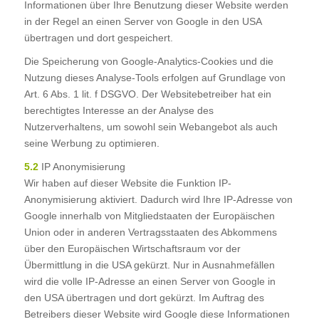
Informationen über Ihre Benutzung dieser Website werden
in der Regel an einen Server von Google in den USA
übertragen und dort gespeichert.
Die Speicherung von Google-Analytics-Cookies und die
Nutzung dieses Analyse-Tools erfolgen auf Grundlage von
Art. 6 Abs. 1 lit. f DSGVO. Der Websitebetreiber hat ein
berechtigtes Interesse an der Analyse des
Nutzerverhaltens, um sowohl sein Webangebot als auch
seine Werbung zu optimieren.
5.2
IP Anonymisierung
Wir haben auf dieser Website die Funktion IP-
Anonymisierung aktiviert. Dadurch wird Ihre IP-Adresse von
Google innerhalb von Mitgliedstaaten der Europäischen
Union oder in anderen Vertragsstaaten des Abkommens
über den Europäischen Wirtschaftsraum vor der
Übermittlung in die USA gekürzt. Nur in Ausnahmefällen
wird die volle IP-Adresse an einen Server von Google in
den USA übertragen und dort gekürzt. Im Auftrag des
Betreibers dieser Website wird Google diese Informationen