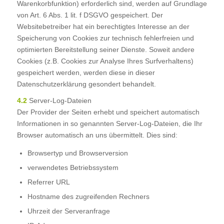
Warenkorbfunktion) erforderlich sind, werden auf Grundlage
von Art. 6 Abs. 1 lit. f DSGVO gespeichert. Der
Websitebetreiber hat ein berechtigtes Interesse an der
Speicherung von Cookies zur technisch fehlerfreien und
optimierten Bereitstellung seiner Dienste. Soweit andere
Cookies (z.B. Cookies zur Analyse Ihres Surfverhaltens)
gespeichert werden, werden diese in dieser
Datenschutzerklärung gesondert behandelt.
4.2
Server-Log-Dateien
Der Provider der Seiten erhebt und speichert automatisch
Informationen in so genannten Server-Log-Dateien, die Ihr
Browser automatisch an uns übermittelt. Dies sind:
Browsertyp und Browserversion
verwendetes Betriebssystem
Referrer URL
Hostname des zugreifenden Rechners
Uhrzeit der Serveranfrage