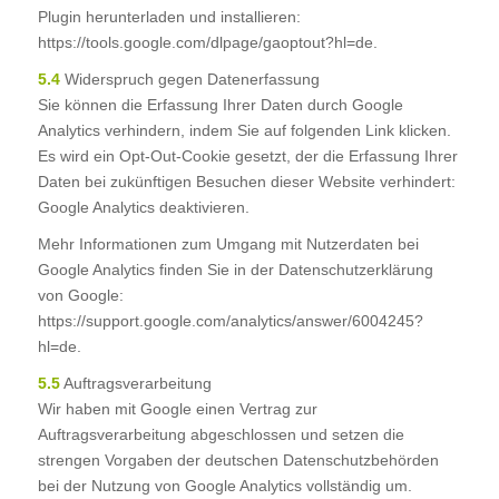
Plugin herunterladen und installieren:
https://tools.google.com/dlpage/gaoptout?hl=de.
5.4
Widerspruch gegen Datenerfassung
Sie können die Erfassung Ihrer Daten durch Google
Analytics verhindern, indem Sie auf folgenden Link klicken.
Es wird ein Opt-Out-Cookie gesetzt, der die Erfassung Ihrer
Daten bei zukünftigen Besuchen dieser Website verhindert:
Google Analytics deaktivieren.
Mehr Informationen zum Umgang mit Nutzerdaten bei
Google Analytics finden Sie in der Datenschutzerklärung
von Google:
https://support.google.com/analytics/answer/6004245?
hl=de.
5.5
Auftragsverarbeitung
Wir haben mit Google einen Vertrag zur
Auftragsverarbeitung abgeschlossen und setzen die
strengen Vorgaben der deutschen Datenschutzbehörden
bei der Nutzung von Google Analytics vollständig um.