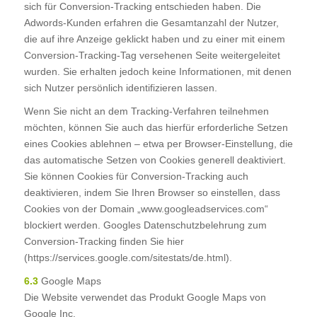
sich für Conversion-Tracking entschieden haben. Die
Adwords-Kunden erfahren die Gesamtanzahl der Nutzer,
die auf ihre Anzeige geklickt haben und zu einer mit einem
Conversion-Tracking-Tag versehenen Seite weitergeleitet
wurden. Sie erhalten jedoch keine Informationen, mit denen
sich Nutzer persönlich identifizieren lassen.
Wenn Sie nicht an dem Tracking-Verfahren teilnehmen
möchten, können Sie auch das hierfür erforderliche Setzen
eines Cookies ablehnen – etwa per Browser-Einstellung, die
das automatische Setzen von Cookies generell deaktiviert.
Sie können Cookies für Conversion-Tracking auch
deaktivieren, indem Sie Ihren Browser so einstellen, dass
Cookies von der Domain „www.googleadservices.com“
blockiert werden. Googles Datenschutzbelehrung zum
Conversion-Tracking finden Sie hier
(https://services.google.com/sitestats/de.html).
6.3
Google Maps
Die Website verwendet das Produkt Google Maps von
Google Inc.