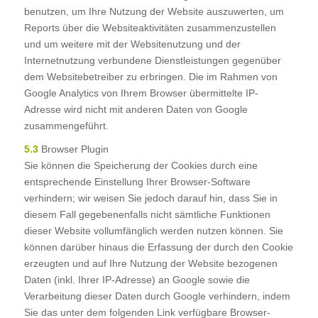
benutzen, um Ihre Nutzung der Website auszuwerten, um
Reports über die Websiteaktivitäten zusammenzustellen
und um weitere mit der Websitenutzung und der
Internetnutzung verbundene Dienstleistungen gegenüber
dem Websitebetreiber zu erbringen. Die im Rahmen von
Google Analytics von Ihrem Browser übermittelte IP-
Adresse wird nicht mit anderen Daten von Google
zusammengeführt.
5.3
Browser Plugin
Sie können die Speicherung der Cookies durch eine
entsprechende Einstellung Ihrer Browser-Software
verhindern; wir weisen Sie jedoch darauf hin, dass Sie in
diesem Fall gegebenenfalls nicht sämtliche Funktionen
dieser Website vollumfänglich werden nutzen können. Sie
können darüber hinaus die Erfassung der durch den Cookie
erzeugten und auf Ihre Nutzung der Website bezogenen
Daten (inkl. Ihrer IP-Adresse) an Google sowie die
Verarbeitung dieser Daten durch Google verhindern, indem
Sie das unter dem folgenden Link verfügbare Browser-