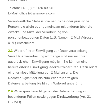
Deutschland
Telefon: +49 (0) 30 120 89 540
E-Mail: office@transmovia.com
Verantwortliche Stelle ist die natürliche oder juristische
Person, die allein oder gemeinsam mit anderen über die
Zwecke und Mittel der Verarbeitung von
personenbezogenen Daten (z.B. Namen, E-Mail-Adressen
o. Ä.) entscheidet.
2.3
Widerruf Ihrer Einwilligung zur Datenverarbeitung
Viele Datenverarbeitungsvorgänge sind nur mit Ihrer
ausdrücklichen Einwilligung möglich. Sie können eine
bereits erteilte Einwilligung jederzeit widerrufen. Dazu reicht
eine formlose Mitteilung per E-Mail an uns. Die
Rechtmäßigkeit der bis zum Widerruf erfolgten
Datenverarbeitung bleibt vom Widerruf unberührt.
2.4
Widerspruchsrecht gegen die Datenerhebung in
besonderen Fällen sowie gegen Direktwerbung (Art. 21
DSGVO)