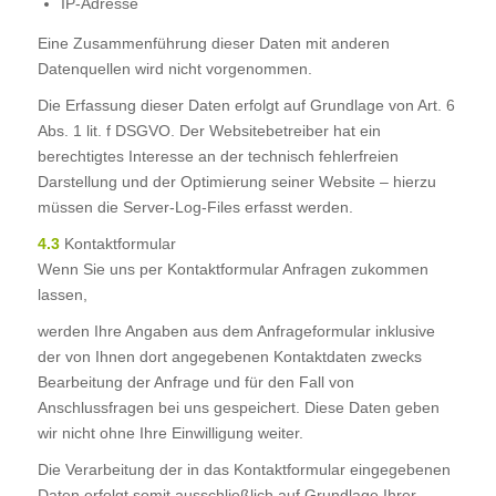
IP-Adresse
Eine Zusammenführung dieser Daten mit anderen
Datenquellen wird nicht vorgenommen.
Die Erfassung dieser Daten erfolgt auf Grundlage von Art. 6
Abs. 1 lit. f DSGVO. Der Websitebetreiber hat ein
berechtigtes Interesse an der technisch fehlerfreien
Darstellung und der Optimierung seiner Website – hierzu
müssen die Server-Log-Files erfasst werden.
4.3
Kontaktformular
Wenn Sie uns per Kontaktformular Anfragen zukommen
lassen,
werden Ihre Angaben aus dem Anfrageformular inklusive
der von Ihnen dort angegebenen Kontaktdaten zwecks
Bearbeitung der Anfrage und für den Fall von
Anschlussfragen bei uns gespeichert. Diese Daten geben
wir nicht ohne Ihre Einwilligung weiter.
Die Verarbeitung der in das Kontaktformular eingegebenen
Daten erfolgt somit ausschließlich auf Grundlage Ihrer