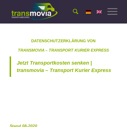
DATENSCHUTZERKLÄRUNG VON
TRANSMOVIA – TRANSPORT KURIER EXPRESS
Jetzt Transportkosten senken |
transmovia – Transport Kurier Express
Stand 08-2020