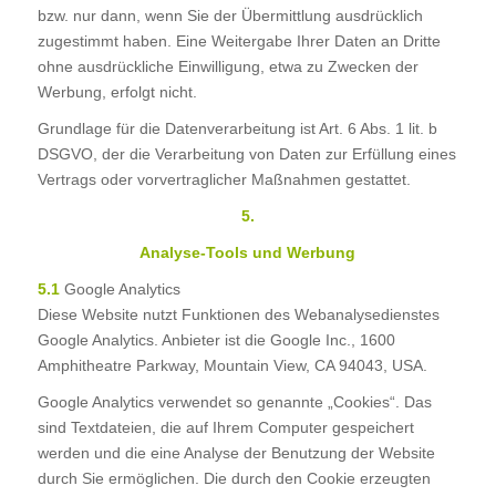
bzw. nur dann, wenn Sie der Übermittlung ausdrücklich
zugestimmt haben. Eine Weitergabe Ihrer Daten an Dritte
ohne ausdrückliche Einwilligung, etwa zu Zwecken der
Werbung, erfolgt nicht.
Grundlage für die Datenverarbeitung ist Art. 6 Abs. 1 lit. b
DSGVO, der die Verarbeitung von Daten zur Erfüllung eines
Vertrags oder vorvertraglicher Maßnahmen gestattet.
5.
Analyse-Tools und Werbung
5.1
Google Analytics
Diese Website nutzt Funktionen des Webanalysedienstes
Google Analytics. Anbieter ist die Google Inc., 1600
Amphitheatre Parkway, Mountain View, CA 94043, USA.
Google Analytics verwendet so genannte „Cookies“. Das
sind Textdateien, die auf Ihrem Computer gespeichert
werden und die eine Analyse der Benutzung der Website
durch Sie ermöglichen. Die durch den Cookie erzeugten