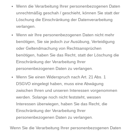
Wenn die Verarbeitung Ihrer personenbezogenen Daten
unrechtmäßig geschah / geschieht, können Sie statt der
Löschung die Einschränkung der Datenverarbeitung
verlangen.
Wenn wir Ihre personenbezogenen Daten nicht mehr
benötigen, Sie sie jedoch zur Ausübung, Verteidigung
oder Geltendmachung von Rechtsansprüchen
benötigen, haben Sie das Recht, statt der Löschung die
Einschränkung der Verarbeitung Ihrer
personenbezogenen Daten zu verlangen.
Wenn Sie einen Widerspruch nach Art. 21 Abs. 1
DSGVO eingelegt haben, muss eine Abwägung
zwischen Ihren und unseren Interessen vorgenommen
werden. Solange noch nicht feststeht, wessen
Interessen überwiegen, haben Sie das Recht, die
Einschränkung der Verarbeitung Ihrer
personenbezogenen Daten zu verlangen.
Wenn Sie die Verarbeitung Ihrer personenbezogenen Daten