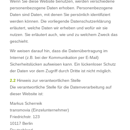
Wenn Sie diese Website benutzen, werden verschiedene
personenbezogene Daten erhoben. Personenbezogene
Daten sind Daten, mit denen Sie persönlich identifiziert
werden können. Die vorliegende Datenschutzerklärung
erläutert, welche Daten wir erheben und wofür wir sie
nutzen. Sie erläutert auch, wie und zu welchem Zweck das
geschieht.
Wir weisen darauf hin, dass die Datenübertragung im
Internet (z.B. bei der Kommunikation per E-Mail)
Sicherheitslücken aufweisen kann. Ein lückenloser Schutz
der Daten vor dem Zugriff durch Dritte ist nicht möglich.
2.2
Hinweis zur verantwortlichen Stelle
Die verantwortliche Stelle für die Datenverarbeitung auf
dieser Website ist:
Markus Scherreik
transmovia (Einzelunternehmer)
Friedrichstr. 123
10117 Berlin