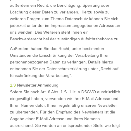
außerdem ein Recht, die Berichtigung, Sperrung oder
Löschung dieser Daten zu verlangen. Hierzu sowie zu
weiteren Fragen zum Thema Datenschutz können Sie sich
jederzeit unter der im Impressum angegebenen Adresse an
uns wenden. Des Weiteren steht Ihnen ein
Beschwerderecht bei der zuständigen Aufsichtsbehörde zu.
Außerdem haben Sie das Recht, unter bestimmten
Umständen die Einschränkung der Verarbeitung Ihrer
personenbezogenen Daten zu verlangen. Details hierzu
entnehmen Sie der Datenschutzerklärung unter „Recht auf
Einschränkung der Verarbeitung“.
1.3
Newsletter Anmeldung
Sofern Sie nach Art. 6 Abs. 1 S. 1 lit. a DSGVO ausdrücklich
eingewilligt haben, verwenden wir Ihre E-Mail-Adresse und
Ihren Namen dafür, Ihnen regelmäßig unseren Newsletter
zu übersenden. Für den Empfang des Newsletters ist die
Angabe einer E-Mail-Adresse und Ihres Namens
ausreichend. Sie werden an entsprechender Stelle wie folgt