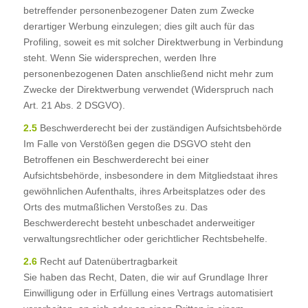
betreffender personenbezogener Daten zum Zwecke
derartiger Werbung einzulegen; dies gilt auch für das
Profiling, soweit es mit solcher Direktwerbung in Verbindung
steht. Wenn Sie widersprechen, werden Ihre
personenbezogenen Daten anschließend nicht mehr zum
Zwecke der Direktwerbung verwendet (Widerspruch nach
Art. 21 Abs. 2 DSGVO).
2.5
Beschwerderecht bei der zuständigen Aufsichtsbehörde
Im Falle von Verstößen gegen die DSGVO steht den
Betroffenen ein Beschwerderecht bei einer
Aufsichtsbehörde, insbesondere in dem Mitgliedstaat ihres
gewöhnlichen Aufenthalts, ihres Arbeitsplatzes oder des
Orts des mutmaßlichen Verstoßes zu. Das
Beschwerderecht besteht unbeschadet anderweitiger
verwaltungsrechtlicher oder gerichtlicher Rechtsbehelfe.
2.6
Recht auf Datenübertragbarkeit
Sie haben das Recht, Daten, die wir auf Grundlage Ihrer
Einwilligung oder in Erfüllung eines Vertrags automatisiert