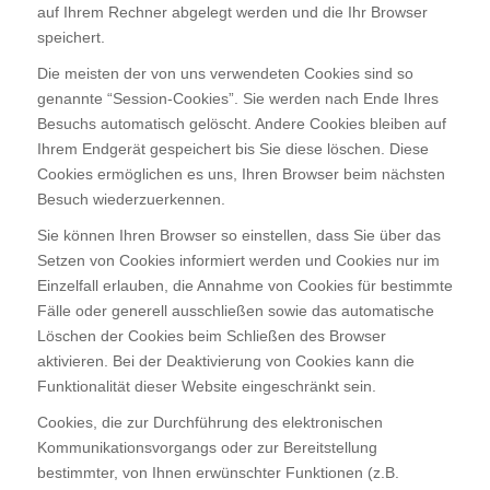
auf Ihrem Rechner abgelegt werden und die Ihr Browser
speichert.
Die meisten der von uns verwendeten Cookies sind so
genannte “Session-Cookies”. Sie werden nach Ende Ihres
Besuchs automatisch gelöscht. Andere Cookies bleiben auf
Ihrem Endgerät gespeichert bis Sie diese löschen. Diese
Cookies ermöglichen es uns, Ihren Browser beim nächsten
Besuch wiederzuerkennen.
Sie können Ihren Browser so einstellen, dass Sie über das
Setzen von Cookies informiert werden und Cookies nur im
Einzelfall erlauben, die Annahme von Cookies für bestimmte
Fälle oder generell ausschließen sowie das automatische
Löschen der Cookies beim Schließen des Browser
aktivieren. Bei der Deaktivierung von Cookies kann die
Funktionalität dieser Website eingeschränkt sein.
Cookies, die zur Durchführung des elektronischen
Kommunikationsvorgangs oder zur Bereitstellung
bestimmter, von Ihnen erwünschter Funktionen (z.B.