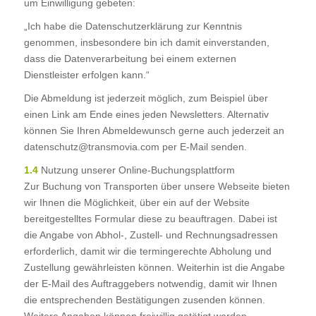
um Einwilligung gebeten:
„Ich habe die Datenschutzerklärung zur Kenntnis
genommen, insbesondere bin ich damit einverstanden,
dass die Datenverarbeitung bei einem externen
Dienstleister erfolgen kann.“
Die Abmeldung ist jederzeit möglich, zum Beispiel über
einen Link am Ende eines jeden Newsletters. Alternativ
können Sie Ihren Abmeldewunsch gerne auch jederzeit an
datenschutz@transmovia.com per E-Mail senden.
1.4
Nutzung unserer Online-Buchungsplattform
Zur Buchung von Transporten über unsere Webseite bieten
wir Ihnen die Möglichkeit, über ein auf der Website
bereitgestelltes Formular diese zu beauftragen. Dabei ist
die Angabe von Abhol-, Zustell- und Rechnungsadressen
erforderlich, damit wir die termingerechte Abholung und
Zustellung gewährleisten können. Weiterhin ist die Angabe
der E-Mail des Auftraggebers notwendig, damit wir Ihnen
die entsprechenden Bestätigungen zusenden können.