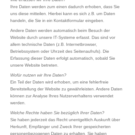
Ihre Daten werden zum einen dadurch erhoben, dass Sie
uns diese mitteilen. Hierbei kann es sich z.B. um Daten
handeln, die Sie in ein Kontaktformular eingeben.
Andere Daten werden automatisch beim Besuch der
Website durch unsere IT-Systeme erfasst. Das sind vor
allem technische Daten (z.B. Internetbrowser,
Betriebssystem oder Uhrzeit des Seitenaufrufs). Die
Erfassung dieser Daten erfolgt automatisch, sobald Sie
unsere Website betreten.
Wofür nutzen wir Ihre Daten?
Ein Teil der Daten wird erhoben, um eine fehlerfreie
Bereitstellung der Website zu gewährleisten. Andere Daten
können zur Analyse Ihres Nutzerverhaltens verwendet
werden.
Welche Rechte haben Sie bezüglich Ihrer Daten?
Sie haben jederzeit das Recht unentgeltlich Auskunft über
Herkunft, Empfänger und Zweck Ihrer gespeicherten
personenbezogenen Daten zu erhalten. Sie haben