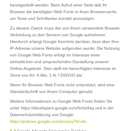
bereitgestellt werden. Beim Aufruf einer Seite lädt Ihr
Browser die benötigten Web Fonts in ihren Browsercache,
um Texte und Schriftarten korrekt anzuzeigen.
Zu diesem Zweck muss der von Ihnen verwendete Browser
Verbindung zu den Servern von Google aufnehmen.
Hierdurch erlangt Google Kenntnis darüber, dass über Ihre
IP-Adresse unsere Website aufgerufen wurde. Die Nutzung
von Google Web Fonts erfolgt im Interesse einer
einheitlichen und ansprechenden Darstellung unserer
Online-Angebote. Dies stellt ein berechtigtes Interesse im
Sinne von Art. 6 Abs. 1 lit. f DSGVO dar.
Wenn Ihr Browser Web Fonts nicht unterstützt, wird eine
Standardschrift von Ihrem Computer genutzt.
Weitere Informationen zu Google Web Fonts finden Sie
unter https://developers.google.com/fonts/faq und in der
Datenschutzerklärung von Google:
https://policies.google.com/privacy?hl=de
.