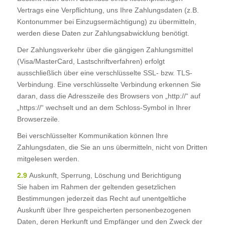
Vertrags eine Verpflichtung, uns Ihre Zahlungsdaten (z.B.
Kontonummer bei Einzugsermächtigung) zu übermitteln,
werden diese Daten zur Zahlungsabwicklung benötigt.
Der Zahlungsverkehr über die gängigen Zahlungsmittel
(Visa/MasterCard, Lastschriftverfahren) erfolgt
ausschließlich über eine verschlüsselte SSL- bzw. TLS-
Verbindung. Eine verschlüsselte Verbindung erkennen Sie
daran, dass die Adresszeile des Browsers von „http://“ auf
„https://“ wechselt und an dem Schloss-Symbol in Ihrer
Browserzeile.
Bei verschlüsselter Kommunikation können Ihre
Zahlungsdaten, die Sie an uns übermitteln, nicht von Dritten
mitgelesen werden.
2.9
Auskunft, Sperrung, Löschung und Berichtigung
Sie haben im Rahmen der geltenden gesetzlichen
Bestimmungen jederzeit das Recht auf unentgeltliche
Auskunft über Ihre gespeicherten personenbezogenen
Daten, deren Herkunft und Empfänger und den Zweck der