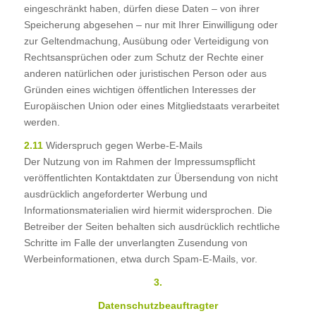
eingeschränkt haben, dürfen diese Daten – von ihrer
Speicherung abgesehen – nur mit Ihrer Einwilligung oder
zur Geltendmachung, Ausübung oder Verteidigung von
Rechtsansprüchen oder zum Schutz der Rechte einer
anderen natürlichen oder juristischen Person oder aus
Gründen eines wichtigen öffentlichen Interesses der
Europäischen Union oder eines Mitgliedstaats verarbeitet
werden.
2.11
Widerspruch gegen Werbe-E-Mails
Der Nutzung von im Rahmen der Impressumspflicht
veröffentlichten Kontaktdaten zur Übersendung von nicht
ausdrücklich angeforderter Werbung und
Informationsmaterialien wird hiermit widersprochen. Die
Betreiber der Seiten behalten sich ausdrücklich rechtliche
Schritte im Falle der unverlangten Zusendung von
Werbeinformationen, etwa durch Spam-E-Mails, vor.
3.
Datenschutzbeauftragter