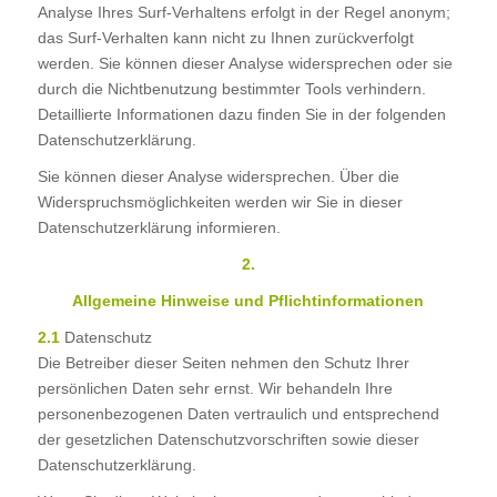
Analyse Ihres Surf-Verhaltens erfolgt in der Regel anonym;
das Surf-Verhalten kann nicht zu Ihnen zurückverfolgt
werden. Sie können dieser Analyse widersprechen oder sie
durch die Nichtbenutzung bestimmter Tools verhindern.
Detaillierte Informationen dazu finden Sie in der folgenden
Datenschutzerklärung.
Sie können dieser Analyse widersprechen. Über die
Widerspruchsmöglichkeiten werden wir Sie in dieser
Datenschutzerklärung informieren.
2.
Allgemeine Hinweise und Pflichtinformationen
2.1
Datenschutz
Die Betreiber dieser Seiten nehmen den Schutz Ihrer
persönlichen Daten sehr ernst. Wir behandeln Ihre
personenbezogenen Daten vertraulich und entsprechend
der gesetzlichen Datenschutzvorschriften sowie dieser
Datenschutzerklärung.