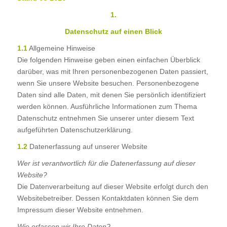
1.
Datenschutz auf einen Blick
1.1
Allgemeine Hinweise
Die folgenden Hinweise geben einen einfachen Überblick
darüber, was mit Ihren personenbezogenen Daten passiert,
wenn Sie unsere Website besuchen. Personenbezogene
Daten sind alle Daten, mit denen Sie persönlich identifiziert
werden können. Ausführliche Informationen zum Thema
Datenschutz entnehmen Sie unserer unter diesem Text
aufgeführten Datenschutzerklärung.
1.2
Datenerfassung auf unserer Website
Wer ist verantwortlich für die Datenerfassung auf dieser
Website?
Die Datenverarbeitung auf dieser Website erfolgt durch den
Websitebetreiber. Dessen Kontaktdaten können Sie dem
Impressum dieser Website entnehmen.
Wie erfassen wir Ihre Daten?