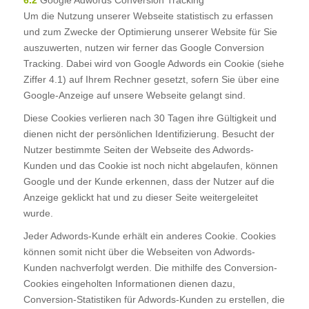
6.2
Google Adwords Conversion Tracking
Um die Nutzung unserer Webseite statistisch zu erfassen
und zum Zwecke der Optimierung unserer Website für Sie
auszuwerten, nutzen wir ferner das Google Conversion
Tracking. Dabei wird von Google Adwords ein Cookie (siehe
Ziffer 4.1) auf Ihrem Rechner gesetzt, sofern Sie über eine
Google-Anzeige auf unsere Webseite gelangt sind.
Diese Cookies verlieren nach 30 Tagen ihre Gültigkeit und
dienen nicht der persönlichen Identifizierung. Besucht der
Nutzer bestimmte Seiten der Webseite des Adwords-
Kunden und das Cookie ist noch nicht abgelaufen, können
Google und der Kunde erkennen, dass der Nutzer auf die
Anzeige geklickt hat und zu dieser Seite weitergeleitet
wurde.
Jeder Adwords-Kunde erhält ein anderes Cookie. Cookies
können somit nicht über die Webseiten von Adwords-
Kunden nachverfolgt werden. Die mithilfe des Conversion-
Cookies eingeholten Informationen dienen dazu,
Conversion-Statistiken für Adwords-Kunden zu erstellen, die