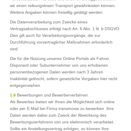
wir einen reibungslosen Transport gewährleisten können.
Weitere Angaben können freiwillig getätigt werden.
Die Datenverarbeitung zum Zwecke eines
Vertragsabschlusses erfolgt nach Art. 6 Abs. 1 lit. b DSGVO.
Dies gilt auch für Verarbeitungsvorgänge, die zur
Durchführung vorvertraglicher Maßnahmen erforderlich
sind.
Die für die Nutzung unseres Online Portals als Fahrer,
Disponent oder Subunternehmer von uns erhobenen
personenbezogenen Daten werden nach 3 Jahren
Inaktivität gelöscht, sofern gesetzliche Vorgaben hier nicht
entgegenstehen.
1.6
Bewerbungen und Bewerberverfahren
Als Bewerber bieten wir Ihnen die Möglichkeit sich online
oder per E-Mail bei Firma transmovia zu bewerben. Ihre
Daten werden dabei zum Zweck der Abwicklung des
Bewerbungsverfahrens von uns elektronisch verarbeitet.
Sollte ein Anstellungsvertrag erfolgen, so können Ihre