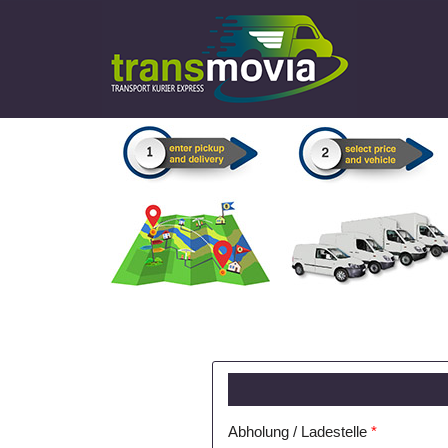
Abholung / Ladestelle
*