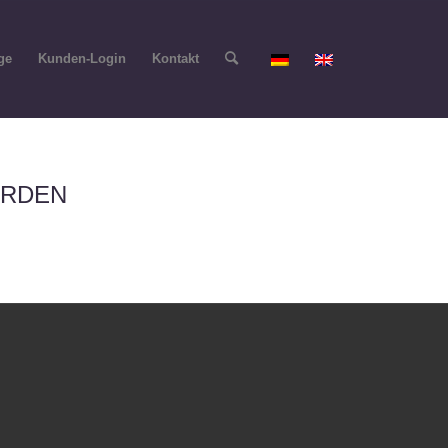
ge
Kunden-Login
Kontakt
ERDEN