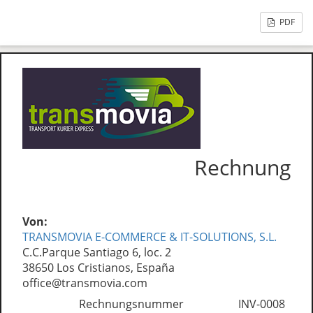
PDF
Rechnung
Von:
TRANSMOVIA E-COMMERCE & IT-SOLUTIONS, S.L.
C.C.Parque Santiago 6, loc. 2
38650 Los Cristianos, España
office@transmovia.com
Rechnungsnummer
INV-0008