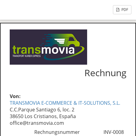
PDF
Rechnung
Von:
TRANSMOVIA E-COMMERCE & IT-SOLUTIONS, S.L.
C.C.Parque Santiago 6, loc. 2
38650 Los Cristianos, España
office@transmovia.com
Rechnungsnummer
INV-0008