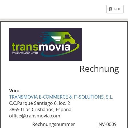
PDF
Rechnung
Von:
TRANSMOVIA E-COMMERCE & IT-SOLUTIONS, S.L.
C.C.Parque Santiago 6, loc. 2
38650 Los Cristianos, España
office@transmovia.com
Rechnungsnummer
INV-0009