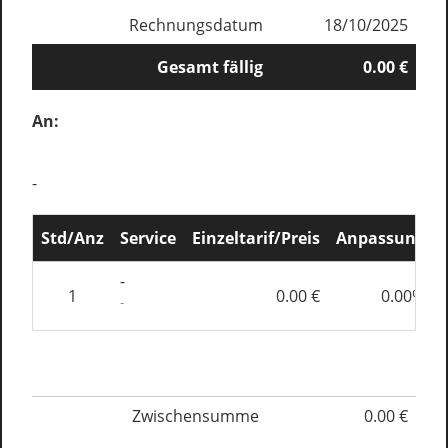
Rechnungsdatum
18/10/2025
Gesamt fällig
0.00 €
An:
-
Std/Anz
Service
Einzeltarif/Preis
Anpassung
-
1
0.00 €
0.00%
-
Zwischensumme
0.00 €